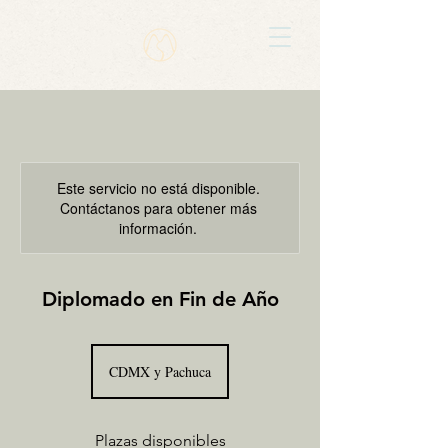
Este servicio no está disponible.
Contáctanos para obtener más
información.
Diplomado en Fin de Año
CDMX y Pachuca
Plazas disponibles